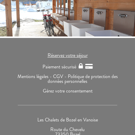
Réservez votre séjour
Paiement sécurisé
Mentions légales -
CGV -
Politique de protection des
données personnelles
Gérez votre consentement
Les Chalets de Bozel en Vanoise
Route du Chevelu
73350 Bozel