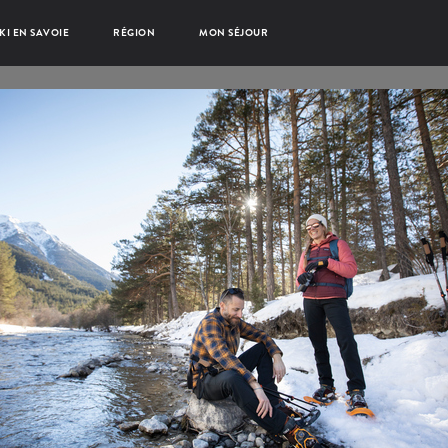
KI EN SAVOIE
RÉGION
MON SÉJOUR